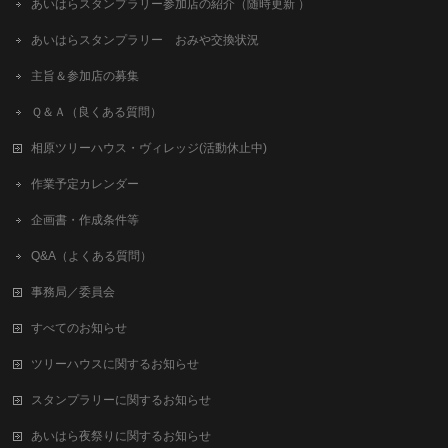
あいはらスタンプラリー参加店の紹介（随時更新 ）
あいはらスタンプラリー おみや交換状況
主旨＆参加店の募集
Ｑ＆Ａ（良くある質問）
相原ツリーハウス・ヴィレッジ(活動休止中)
作業予定カレンダー
企画書・作成条件等
Q&A（よくある質問）
事務局／委員会
すべてのお知らせ
ツリーハウスに関するお知らせ
スタンプラリーに関するお知らせ
あいはら夜祭りに関するお知らせ