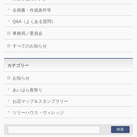
企画書・作成条件等
Q&A（よくある質問）
事務局／委員会
すべてのお知らせ
カテゴリー
お知らせ
あいはら夜祭り
お店マップ＆スタンプラリー
ツリーハウス・ヴィレッジ