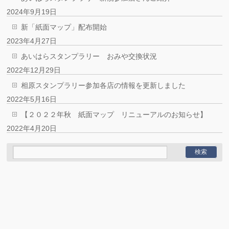
2024年9月19日
新「紙面マップ」配布開始
2023年4月27日
あいはらスタンプラリー おみや交換状況
2022年12月29日
相原スタンプラリー参加各店の情報を更新しました
2022年5月16日
【２０２２年秋 紙面マップ リニューアルのお知らせ】
2022年4月20日