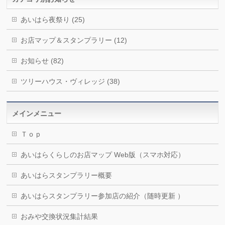
あいはら夜祭り (25)
お店マップ＆スタンプラリー (12)
お知らせ (82)
ツリーハウス・ヴィレッジ (38)
メインメニュー
Ｔｏｐ
あいはらくらしのお店マップ Web版（スマホ対応）
あいはらスタンプラリー概要
あいはらスタンプラリー参加店の紹介（随時更新 ）
おみや交換状況集計結果