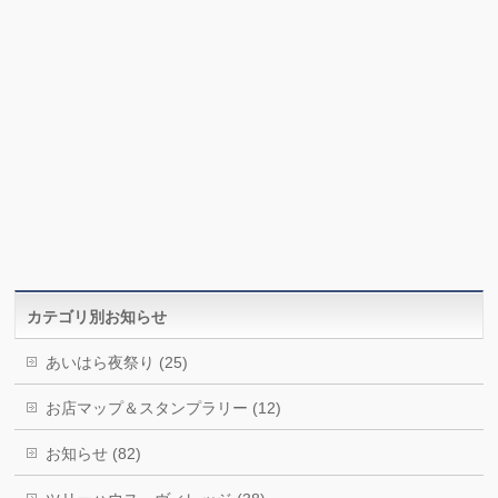
カテゴリ別お知らせ
あいはら夜祭り (25)
お店マップ＆スタンプラリー (12)
お知らせ (82)