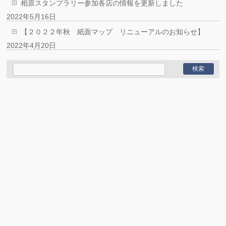
相原スタンプラリー参加各店の情報を更新しました
2022年5月16日
【２０２２年秋 紙面マップ リニューアルのお知らせ】
2022年4月20日