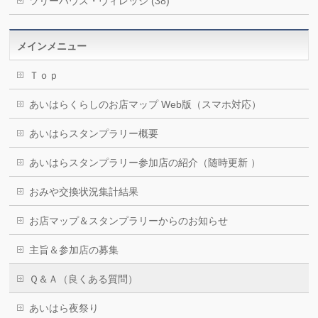
ツリーハウス・ヴィレッジ (38)
メインメニュー
Ｔｏｐ
あいはらくらしのお店マップ Web版（スマホ対応）
あいはらスタンプラリー概要
あいはらスタンプラリー参加店の紹介（随時更新 ）
おみや交換状況集計結果
お店マップ＆スタンプラリーからのお知らせ
主旨＆参加店の募集
Ｑ＆Ａ（良くある質問）
あいはら夜祭り