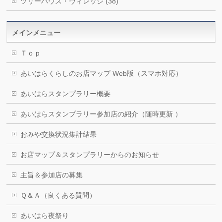
ツリーハウス・ヴィレッジ (38)
メインメニュー
Ｔｏｐ
あいはらくらしのお店マップ Web版（スマホ対応）
あいはらスタンプラリー概要
あいはらスタンプラリー参加店の紹介（随時更新 ）
おみや交換状況集計結果
お店マップ＆スタンプラリーからのお知らせ
主旨＆参加店の募集
Ｑ＆Ａ（良くある質問）
あいはら夜祭り