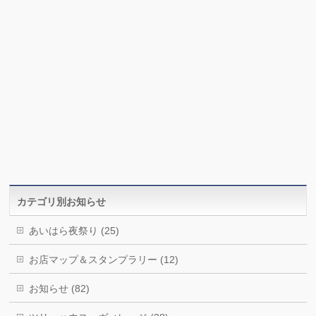
カテゴリ別お知らせ
あいはら夜祭り (25)
お店マップ＆スタンプラリー (12)
お知らせ (82)