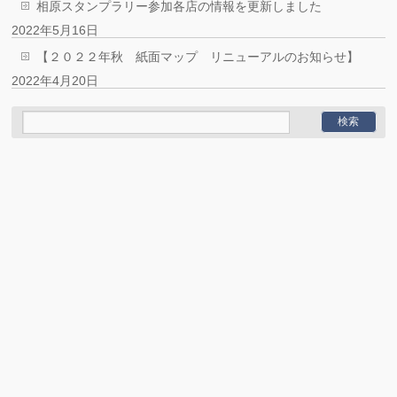
相原スタンプラリー参加各店の情報を更新しました
2022年5月16日
【２０２２年秋 紙面マップ リニューアルのお知らせ】
2022年4月20日